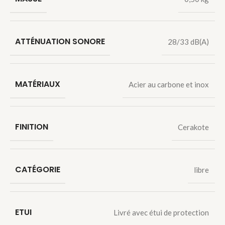
ATTÉNUATION SONORE
28/33 dB(A)
MATÉRIAUX
Acier au carbone et inox
FINITION
Cerakote
CATÉGORIE
libre
ETUI
Livré avec étui de protection