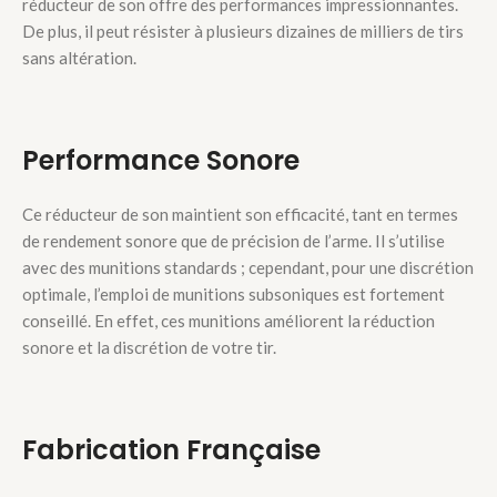
réducteur de son offre des performances impressionnantes.
De plus, il peut résister à plusieurs dizaines de milliers de tirs
sans altération.
Performance Sonore
Ce réducteur de son maintient son efficacité, tant en termes
de rendement sonore que de précision de l’arme. Il s’utilise
avec des munitions standards ; cependant, pour une discrétion
optimale, l’emploi de munitions subsoniques est fortement
conseillé. En effet, ces munitions améliorent la réduction
sonore et la discrétion de votre tir.
Fabrication Française