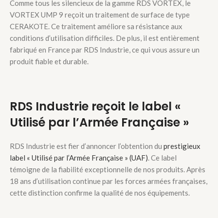
Comme tous les silencieux de la gamme RDS VORTEX, le
VORTEX UMP 9 reçoit un traitement de surface de type
CERAKOTE. Ce traitement améliore sa résistance aux
conditions d’utilisation difficiles. De plus, il est entièrement
fabriqué en France par RDS Industrie, ce qui vous assure un
produit fiable et durable.
RDS Industrie reçoit le label «
Utilisé par l’Armée Française »
RDS Industrie est fier d’annoncer l’obtention du
prestigieux
label « Utilisé par l’Armée Française » (UAF)
. Ce label
témoigne de la fiabilité exceptionnelle de nos produits. Après
18 ans d’utilisation continue par les forces armées françaises,
cette distinction confirme la qualité de nos équipements.