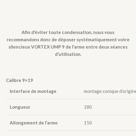
Afin d’éviter toute condensation, nous vous
recommandons donc de déposer systématiquement votre
silencieux VORTEX UMP 9 de l’arme entre deux séances
d’utilisation.
Calibre 9×19
Interface de montage
montage conique d’origin
Longueur
180
Allongement de l’arme
150