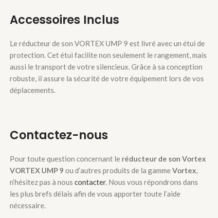
Accessoires Inclus
Le réducteur de son VORTEX UMP 9 est livré avec un étui de
protection. Cet étui facilite non seulement le rangement, mais
aussi le transport de votre silencieux. Grâce à sa conception
robuste, il assure la sécurité de votre équipement lors de vos
déplacements.
Contactez-nous
Pour toute question concernant le
réducteur de son Vortex
VORTEX UMP 9
ou d’autres produits de la gamme
Vortex
,
n’hésitez pas à nous
contacter
. Nous vous répondrons dans
les plus brefs délais afin de vous apporter toute l’aide
nécessaire.