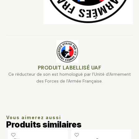
PRODUIT LABELLISÉ UAF
Ce réducteur de son est homologué par l'Unité d'Armement
des Forces de l'Armée Française.
Vous aimerez aussi
Produits similaires