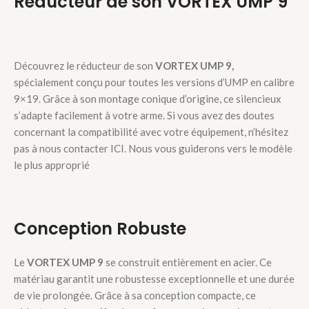
Réducteur de son VORTEX UMP 9
Découvrez le réducteur de son
VORTEX UMP 9,
spécialement conçu pour toutes les versions d’UMP en calibre
9×19. Grâce à son montage conique d’origine, ce silencieux
s’adapte facilement à votre arme. Si vous avez des doutes
concernant la compatibilité avec votre équipement, n’hésitez
pas à nous contacter ICI. Nous vous guiderons vers le modèle
le plus approprié
Conception Robuste
Le
VORTEX UMP 9
se construit entièrement en acier. Ce
matériau garantit une robustesse exceptionnelle et une durée
de vie prolongée. Grâce à sa conception compacte, ce