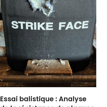
Essai balistique : Analyse