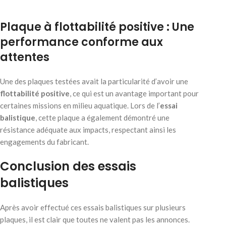
Plaque à flottabilité positive : Une
performance conforme aux
attentes
Une des plaques testées avait la particularité d’avoir une
flottabilité positive
, ce qui est un avantage important pour
certaines missions en milieu aquatique. Lors de l’
essai
balistique
, cette plaque a également démontré une
résistance adéquate aux impacts, respectant ainsi les
engagements du fabricant.
Conclusion des essais
balistiques
Après avoir effectué ces essais balistiques sur plusieurs
plaques, il est clair que toutes ne valent pas les annonces.