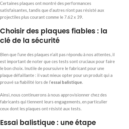
Certaines plaques ont montré des performances
satisfaisantes, tandis que d’autres n’ont pas résisté aux
projectiles plus courant comme le 7.62 x 39.
Choisir des plaques fiables : la
clé de la sécurité
Bien que l’une des plaques n’ait pas répondu à nos attentes, il
est important de noter que ces tests sont cruciaux pour faire
le bon choix. Inutile de poursuivre le fabricant pour une
plaque défaillante : il vaut mieux opter pour un produit qui a
prouvé sa fiabilité lors de l’
essai balistique
.
Ainsi, nous continuerons à nous approvisionner chez des
fabricants qui tiennent leurs engagements, en particulier
ceux dont les plaques ont résisté aux tests.
Essai balistique : une étape