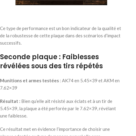
Ce type de performance est un bon indicateur de la qualité et
de la robustesse de cette plaque dans des scénarios d’impact
successifs.
Seconde plaque : Faiblesses
révélées sous des tirs répétés
Munitions et armes testées
: AK74 en 5.45×39 et AKM en
7.62×39
Résultat :
Bien qu’elle ait résisté aux éclats et à un tir de
5.45×39, la plaque a été perforée par le 7.62×39, révélant
une faiblesse.
Ce résultat met en évidence l’importance de choisir une