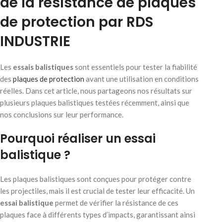
de la résistance de plaques
de protection par RDS
INDUSTRIE
Les
essais balistiques
sont essentiels pour tester la fiabilité
des
plaques de protection
avant une utilisation en conditions
réelles. Dans cet article, nous partageons nos résultats sur
plusieurs plaques balistiques testées récemment, ainsi que
nos conclusions sur leur performance.
Pourquoi réaliser un essai
balistique ?
Les plaques balistiques sont conçues pour protéger contre
les projectiles, mais il est crucial de tester leur efficacité. Un
essai balistique
permet de vérifier la résistance de ces
plaques face à différents types d’impacts, garantissant ainsi