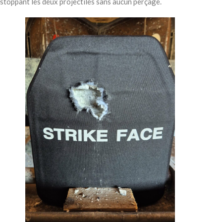
stoppant les deux projectiles sans aucun perçage.