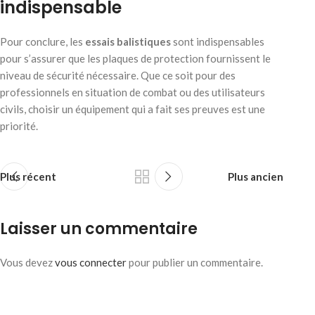
indispensable
Pour conclure, les
essais balistiques
sont indispensables
pour s’assurer que les plaques de protection fournissent le
niveau de sécurité nécessaire. Que ce soit pour des
professionnels en situation de combat ou des utilisateurs
civils, choisir un équipement qui a fait ses preuves est une
priorité.
Plus récent
Plus ancien
Laisser un commentaire
Vous devez
vous connecter
pour publier un commentaire.